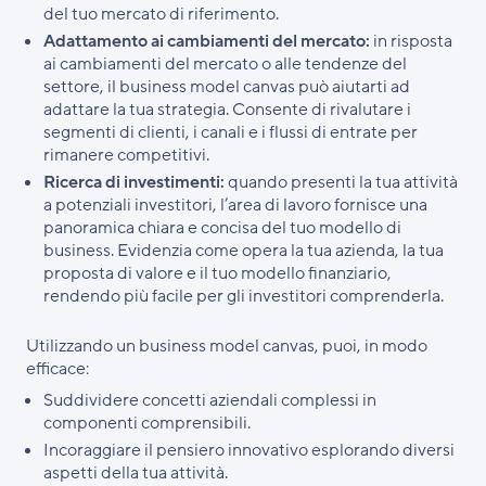
del tuo mercato di riferimento.
Adattamento ai cambiamenti del mercato:
in risposta
ai cambiamenti del mercato o alle tendenze del
settore, il business model canvas può aiutarti ad
adattare la tua strategia. Consente di rivalutare i
segmenti di clienti, i canali e i flussi di entrate per
rimanere competitivi.
Ricerca di investimenti:
quando presenti la tua attività
a potenziali investitori, l’area di lavoro fornisce una
panoramica chiara e concisa del tuo modello di
business. Evidenzia come opera la tua azienda, la tua
proposta di valore e il tuo modello finanziario,
rendendo più facile per gli investitori comprenderla.
Utilizzando un business model canvas, puoi, in modo
efficace:
Suddividere concetti aziendali complessi in
componenti comprensibili.
Incoraggiare il pensiero innovativo esplorando diversi
aspetti della tua attività.