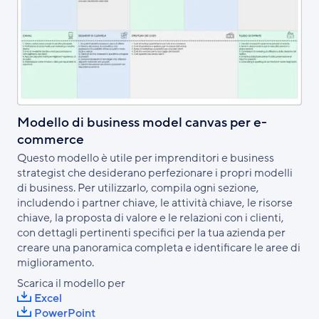
Modello di business model canvas per e-
commerce
Questo modello è utile per imprenditori e business
strategist che desiderano perfezionare i propri modelli
di business. Per utilizzarlo, compila ogni sezione,
includendo i partner chiave, le attività chiave, le risorse
chiave, la proposta di valore e le relazioni con i clienti,
con dettagli pertinenti specifici per la tua azienda per
creare una panoramica completa e identificare le aree di
miglioramento.
Scarica il modello per
Excel
PowerPoint