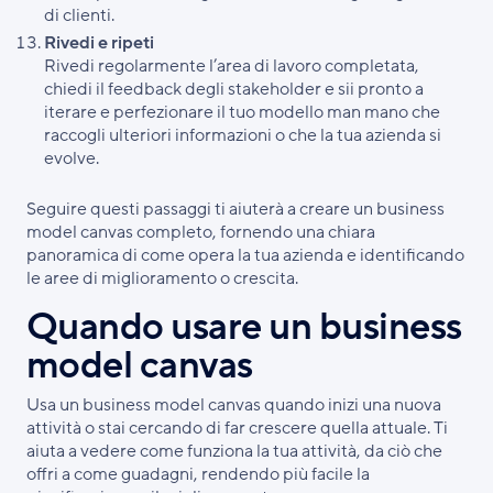
di clienti.
Rivedi e ripeti
Rivedi regolarmente l’area di lavoro completata,
chiedi il feedback degli stakeholder e sii pronto a
iterare e perfezionare il tuo modello man mano che
raccogli ulteriori informazioni o che la tua azienda si
evolve.
Seguire questi passaggi ti aiuterà a creare un business
model canvas completo, fornendo una chiara
panoramica di come opera la tua azienda e identificando
le aree di miglioramento o crescita.
Quando usare un business
model canvas
Usa un business model canvas quando inizi una nuova
attività o stai cercando di far crescere quella attuale. Ti
aiuta a vedere come funziona la tua attività, da ciò che
offri a come guadagni, rendendo più facile la