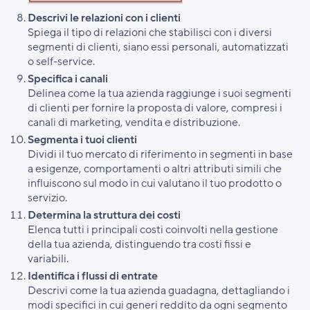
Descrivi le relazioni con i clienti
Spiega il tipo di relazioni che stabilisci con i diversi
segmenti di clienti, siano essi personali, automatizzati
o self-service.
Specifica i canali
Delinea come la tua azienda raggiunge i suoi segmenti
di clienti per fornire la proposta di valore, compresi i
canali di marketing, vendita e distribuzione.
Segmenta i tuoi clienti
Dividi il tuo mercato di riferimento in segmenti in base
a esigenze, comportamenti o altri attributi simili che
influiscono sul modo in cui valutano il tuo prodotto o
servizio.
Determina la struttura dei costi
Elenca tutti i principali costi coinvolti nella gestione
della tua azienda, distinguendo tra costi fissi e
variabili.
Identifica i flussi di entrate
Descrivi come la tua azienda guadagna, dettagliando i
modi specifici in cui generi reddito da ogni segmento