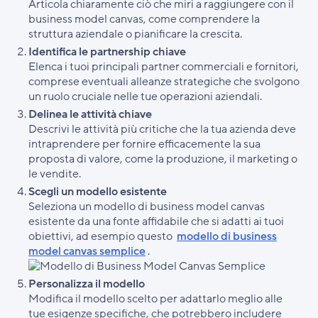
Articola chiaramente ciò che miri a raggiungere con il
business model canvas, come comprendere la
struttura aziendale o pianificare la crescita.
Identifica le partnership chiave
Elenca i tuoi principali partner commerciali e fornitori,
comprese eventuali alleanze strategiche che svolgono
un ruolo cruciale nelle tue operazioni aziendali.
Delinea le attività chiave
Descrivi le attività più critiche che la tua azienda deve
intraprendere per fornire efficacemente la sua
proposta di valore, come la produzione, il marketing o
le vendite.
Scegli un modello esistente
Seleziona un modello di business model canvas
esistente da una fonte affidabile che si adatti ai tuoi
obiettivi, ad esempio questo
modello di business
model canvas semplice
.
Personalizza il modello
Modifica il modello scelto per adattarlo meglio alle
tue esigenze specifiche, che potrebbero includere