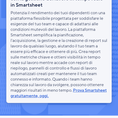
in Smartsheet
Potenzia il rendimento dei tuoi dipendenti con una
piattaforma flessibile progettata per soddisfare le
esigenze del tuo team e capace di adattarsi alle
condizioni mutevoli del lavoro. La piattaforma
Smartsheet semplifica la pianificazione,
l'acquisizione, la gestione e la creazione di report sul
lavoro da qualsiasi luogo, aiutando il tuo team a
essere più efficace e ottenere di più. Crea report
sulle metriche chiave e ottieni visibilità in tempo
reale sul lavoro mentre accade con report di
riepilogo, pannelli di controllo e flussi di lavoro
automatizzati creati per mantenere il tuo team
connesso e informato. Quando i team hanno
chiarezza sul lavoro da svolgere, possono ottenere
maggiori risultati in meno tempo.
Prova Smartsheet
gratuitamente, oggi.