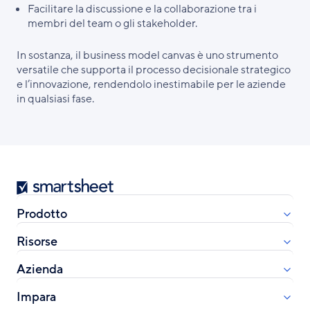
Facilitare la discussione e la collaborazione tra i
membri del team o gli stakeholder.
In sostanza, il business model canvas è uno strumento
versatile che supporta il processo decisionale strategico
e l’innovazione, rendendolo inestimabile per le aziende
in qualsiasi fase.
Smartsheet
Prodotto
Risorse
Azienda
Impara