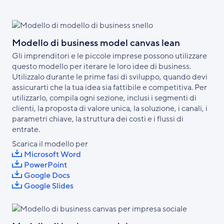
Modello di business model canvas lean
Gli imprenditori e le piccole imprese possono utilizzare
questo modello per iterare le loro idee di business.
Utilizzalo durante le prime fasi di sviluppo, quando devi
assicurarti che la tua idea sia fattibile e competitiva. Per
utilizzarlo, compila ogni sezione, inclusi i segmenti di
clienti, la proposta di valore unica, la soluzione, i canali, i
parametri chiave, la struttura dei costi e i flussi di
entrate.
Scarica il modello per
Microsoft Word
PowerPoint
Google Docs
Google Slides