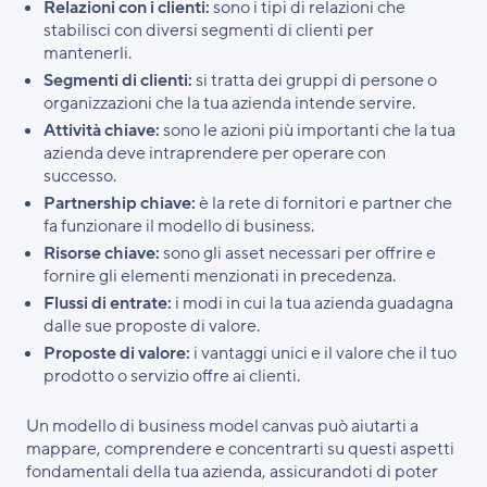
Relazioni con i clienti:
sono i tipi di relazioni che
stabilisci con diversi segmenti di clienti per
mantenerli.
Segmenti di clienti:
si tratta dei gruppi di persone o
organizzazioni che la tua azienda intende servire.
Attività chiave:
sono le azioni più importanti che la tua
azienda deve intraprendere per operare con
successo.
Partnership chiave:
è la rete di fornitori e partner che
fa funzionare il modello di business.
Risorse chiave:
sono gli asset necessari per offrire e
fornire gli elementi menzionati in precedenza.
Flussi di entrate:
i modi in cui la tua azienda guadagna
dalle sue proposte di valore.
Proposte di valore:
i vantaggi unici e il valore che il tuo
prodotto o servizio offre ai clienti.
Un modello di business model canvas può aiutarti a
mappare, comprendere e concentrarti su questi aspetti
fondamentali della tua azienda, assicurandoti di poter