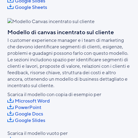
Google Slides
Google Sheets
Modello di canvas incentrato sul cliente
I customer experience manager e i team di marketing
che devono identificare segmenti di clienti, esigenze,
problemi e guadagni possono farlo con questo modello.
Le sezioni includono spazio per identificare segmenti di
clienti e lavori, proposte di valore, relazioni con i clienti e
feedback, risorse chiave, struttura dei costi e altro
ancora, ottenendo un modello di business dettagliato e
incentrato sul cliente.
Scarica il modello con copia di esempio per
Microsoft Word
PowerPoint
Google Docs
Google Slides
Scarica il modello vuoto per