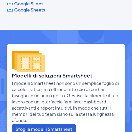
Google Slides
Google Sheets
Modelli di soluzioni Smartsheet
I modelli Smartsheet non sono un semplice foglio di
calcolo statico, ma offrono tutto ciò di cui hai
bisogno in un unico posto. Gestisci facilmente il tuo
lavoro con un’interfaccia familiare, dashboard
accattivanti e report intuitivi, in modo che tutti i
membri del tuo team siano sulla stessa lunghezza
d’onda.
Sfoglia modelli Smartsheet