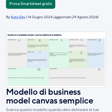
Prova Smartsheet gratis
By
Kate Eby
| 14 Giugno 2024
(aggiornato 29 Agosto 2024)
Modello di business
model canvas semplice
Scarica questo modello quando devi delineare le tue