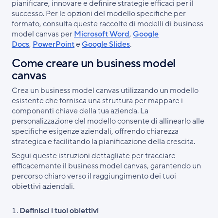
pianificare, innovare e definire strategie efficaci per il
successo. Per le opzioni del modello specifiche per
formato, consulta queste raccolte di modelli di business
model canvas per
Microsoft Word
,
Google
Docs
,
PowerPoint
e
Google Slides
.
Come creare un business model
canvas
Crea un business model canvas utilizzando un modello
esistente che fornisca una struttura per mappare i
componenti chiave della tua azienda. La
personalizzazione del modello consente di allinearlo alle
specifiche esigenze aziendali, offrendo chiarezza
strategica e facilitando la pianificazione della crescita.
Segui queste istruzioni dettagliate per tracciare
efficacemente il business model canvas, garantendo un
percorso chiaro verso il raggiungimento dei tuoi
obiettivi aziendali.
Definisci i tuoi obiettivi