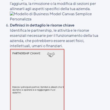
l’aggiunta, la rimozione o la modifica di sezioni per
allinearli agli aspetti specifici della tua azienda.
Definisci in dettaglio le risorse chiave
Identifica le partnership, le attività e le risorse
essenziali necessarie per il funzionamento della tua
azienda, che potrebbero essere asset fisici,
intellettuali, umani o finanziari.