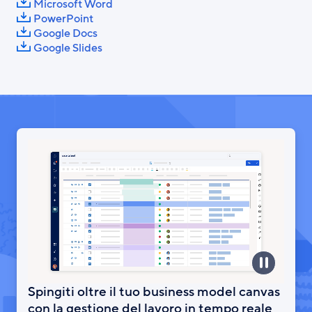
Microsoft Word
PowerPoint
Google Docs
Google Slides
Spingiti oltre il tuo business model canvas
con la gestione del lavoro in tempo reale