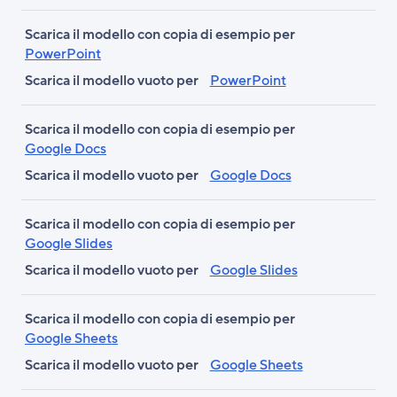
Scarica il modello con copia di esempio per
PowerPoint
Scarica il modello vuoto per
PowerPoint
Scarica il modello con copia di esempio per
Google Docs
Scarica il modello vuoto per
Google Docs
Scarica il modello con copia di esempio per
Google Slides
Scarica il modello vuoto per
Google Slides
Scarica il modello con copia di esempio per
Google Sheets
Scarica il modello vuoto per
Google Sheets