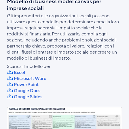
Modello di business model canvas per
imprese sociali
Gli imprenditori e le organizzazioni sociali possono
utilizzare questo modello per determinare come la loro
impresa raggiungerà sia l’impatto sociale che la
redditività finanziaria. Per utilizzarlo, compila ogni
sezione, includendo anche problemi e soluzioni sociali,
partnership chiave, proposta di valore, relazioni con i
clienti, flussi di entrate e impatto sociale per creare un
modello di business di impatto.
Scarica il modello per
Excel
Microsoft Word
PowerPoint
Google Docs
Google Slides