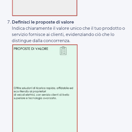
Definisci le proposte di valore
Indica chiaramente il valore unico che il tuo prodotto o
servizio fornisce ai clienti, evidenziando ciò che lo
distingue dalla concorrenza.