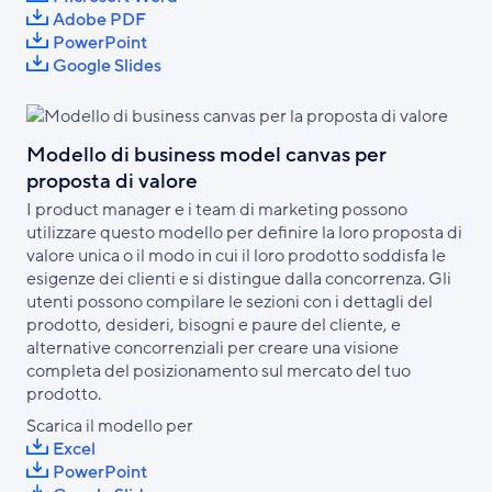
Adobe PDF
PowerPoint
Google Slides
Modello di business model canvas per
proposta di valore
I product manager e i team di marketing possono
utilizzare questo modello per definire la loro proposta di
valore unica o il modo in cui il loro prodotto soddisfa le
esigenze dei clienti e si distingue dalla concorrenza. Gli
utenti possono compilare le sezioni con i dettagli del
prodotto, desideri, bisogni e paure del cliente, e
alternative concorrenziali per creare una visione
completa del posizionamento sul mercato del tuo
prodotto.
Scarica il modello per
Excel
PowerPoint