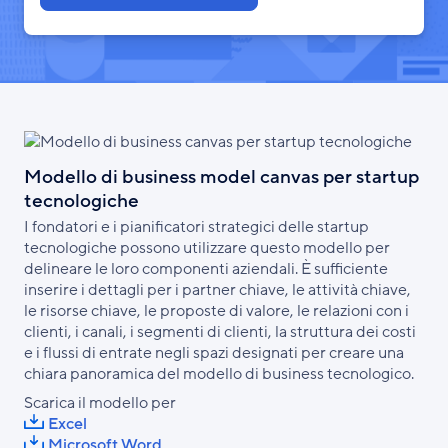
Modello di business model canvas per startup
tecnologiche
I fondatori e i pianificatori strategici delle startup
tecnologiche possono utilizzare questo modello per
delineare le loro componenti aziendali. È sufficiente
inserire i dettagli per i partner chiave, le attività chiave,
le risorse chiave, le proposte di valore, le relazioni con i
clienti, i canali, i segmenti di clienti, la struttura dei costi
e i flussi di entrate negli spazi designati per creare una
chiara panoramica del modello di business tecnologico.
Scarica il modello per
Excel
Microsoft Word