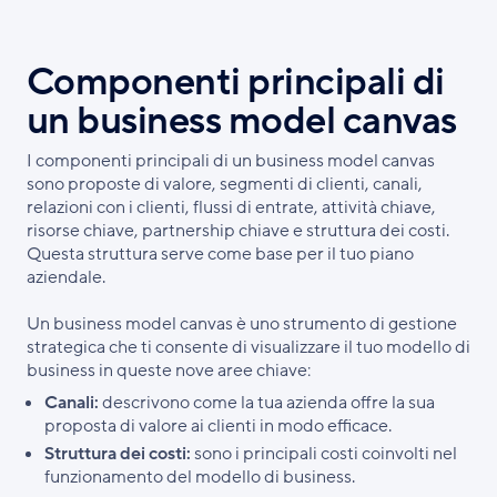
Componenti principali di
un business model canvas
I componenti principali di un business model canvas
sono proposte di valore, segmenti di clienti, canali,
relazioni con i clienti, flussi di entrate, attività chiave,
risorse chiave, partnership chiave e struttura dei costi.
Questa struttura serve come base per il tuo piano
aziendale.
Un business model canvas è uno strumento di gestione
strategica che ti consente di visualizzare il tuo modello di
business in queste nove aree chiave:
Canali:
descrivono come la tua azienda offre la sua
proposta di valore ai clienti in modo efficace.
Struttura dei costi:
sono i principali costi coinvolti nel
funzionamento del modello di business.