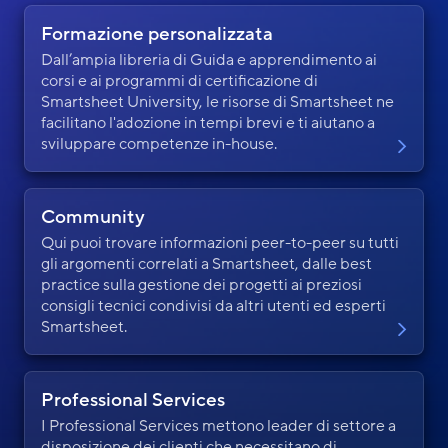
Formazione personalizzata
Dall’ampia libreria di Guida e apprendimento ai
corsi e ai programmi di certificazione di
Smartsheet University, le risorse di Smartsheet ne
facilitano l'adozione in tempi brevi e ti aiutano a
sviluppare competenze in-house.
Community
Qui puoi trovare informazioni peer-to-peer su tutti
gli argomenti correlati a Smartsheet, dalle best
practice sulla gestione dei progetti ai preziosi
consigli tecnici condivisi da altri utenti ed esperti
Smartsheet.
Professional Services
I Professional Services mettono leader di settore a
disposizione dei clienti che necessitano di