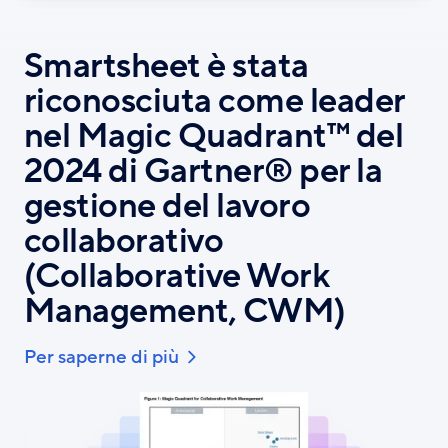
Smartsheet è stata
riconosciuta come leader
nel Magic Quadrant™ del
2024 di Gartner® per la
gestione del lavoro
collaborativo
(Collaborative Work
Management, CWM)
Per saperne di più