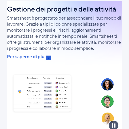
Gestione dei progetti e delle attività
Smartsheet è progettato per assecondare il tuo modo di
lavorare. Grazie a tipi di colonne specializzate per
monitorare i progressi e i rischi, aggiornamenti
automatizzati e notifiche in tempo reale, Smartsheet ti
offre gli strumenti per organizzare le attività, monitorare
i progressi e collaborare in modo semplice.
Per saperne di più