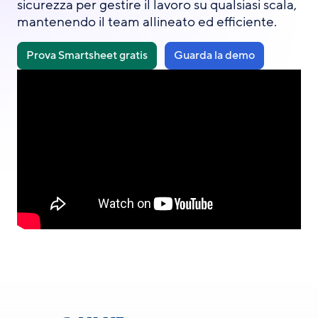
sicurezza per gestire il lavoro su qualsiasi scala,
mantenendo il team allineato ed efficiente.
Prova Smartsheet gratis
Guarda la demo