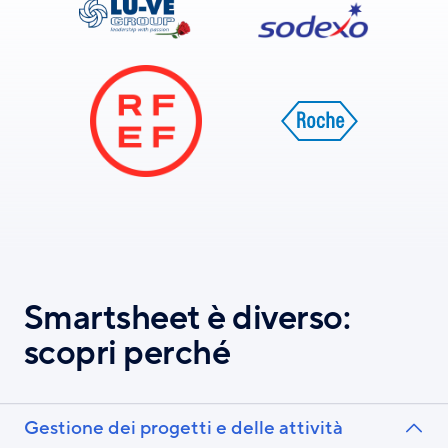
Smartsheet è diverso:
scopri perché
Gestione dei progetti e delle attività