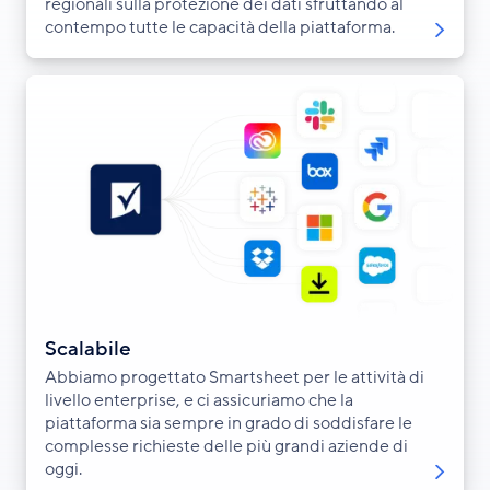
regionali sulla protezione dei dati sfruttando al
contempo tutte le capacità della piattaforma.
Scalabile
Abbiamo progettato Smartsheet per le attività di
livello enterprise, e ci assicuriamo che la
piattaforma sia sempre in grado di soddisfare le
complesse richieste delle più grandi aziende di
oggi.