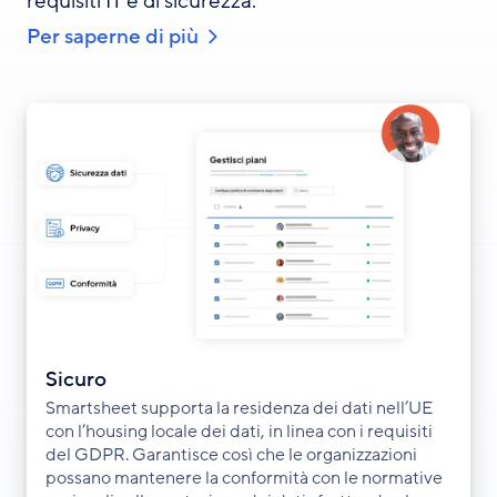
requisiti IT e di sicurezza.
Per saperne di più
Sicuro
Smartsheet supporta la residenza dei dati nell’UE
con l’housing locale dei dati, in linea con i requisiti
del GDPR. Garantisce così che le organizzazioni
possano mantenere la conformità con le normative