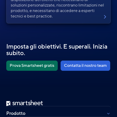
soluzioni personalizzate, riscontrano limitazioni nel
prodotto, e necessitano di accedere a esperti
tecnici e best practice.
Imposta gli obiettivi. E superali. Inizia
subito.
Prova Smartsheet gratis
Contatta il nostro team
Smartsheet
Prodotto