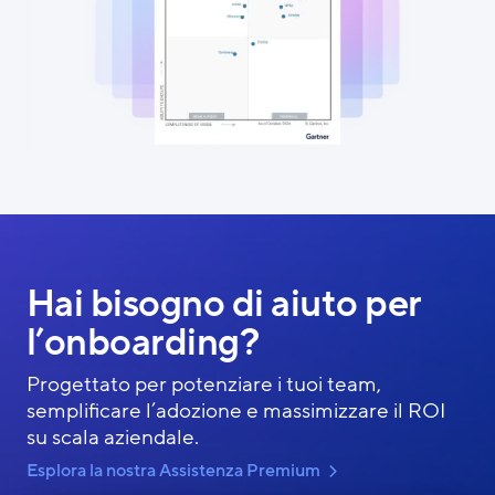
Hai bisogno di aiuto per
l’onboarding?
Progettato per potenziare i tuoi team,
semplificare l’adozione e massimizzare il ROI
su scala aziendale.
Esplora la nostra Assistenza Premium