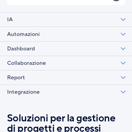
IA
Automazioni
Dashboard
Collaborazione
Report
Integrazione
Soluzioni per la gestione
di progetti e processi