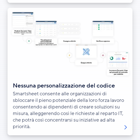
Nessuna personalizzazione del codice
Smartsheet consente alle organizzazioni di
sbloccare il pieno potenziale della loro forza lavoro
consentendo ai dipendenti di creare soluzioni su
misura, alleggerendo così le richieste al reparto IT,
che potrà così concentrarsi su iniziative ad alta
priorità.