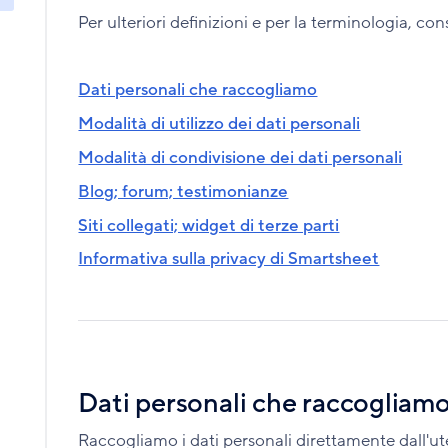
Per ulteriori definizioni e per la terminologia, co
Dati personali che raccogliamo
Modalità di utilizzo dei dati personali
Modalità di condivisione dei dati personali
Blog; forum; testimonianze
Siti collegati; widget di terze parti
Informativa sulla privacy di Smartsheet
Dati personali che raccogliam
Raccogliamo i dati personali direttamente dall'ut