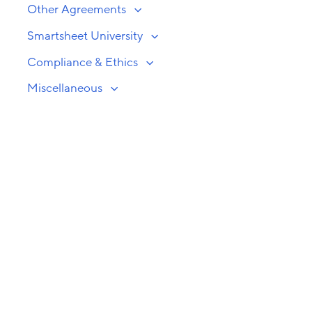
Other Agreements
Smartsheet University
Compliance & Ethics
Miscellaneous