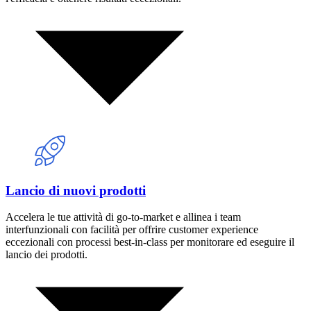
Lancio di nuovi prodotti
Accelera le tue attività di go-to-market e allinea i team
interfunzionali con facilità per offrire customer experience
eccezionali con processi best-in-class per monitorare ed eseguire il
lancio dei prodotti.