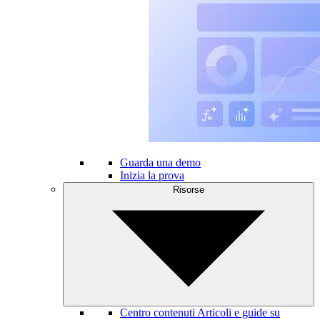
Guarda una demo
Inizia la prova
Risorse
Centro contenuti
Articoli e guide su