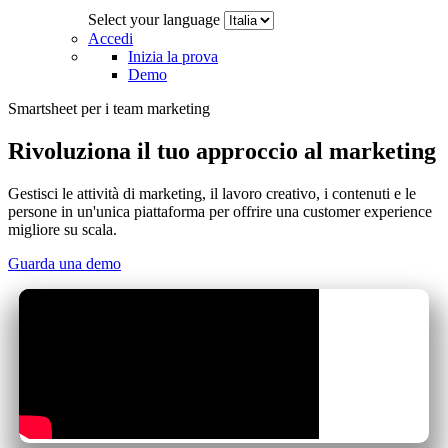
Select your language
Accedi
Inizia la prova
Demo
Smartsheet per i team marketing
Rivoluziona il tuo approccio al marketing
Gestisci le attività di marketing, il lavoro creativo, i contenuti e le
persone in un'unica piattaforma per offrire una customer experience
migliore su scala.
Guarda una demo