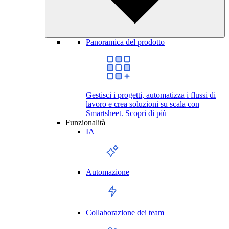
Panoramica del prodotto
Gestisci i progetti, automatizza i flussi di
lavoro e crea soluzioni su scala con
Smartsheet.
Scopri di più
Funzionalità
IA
Automazione
Collaborazione dei team