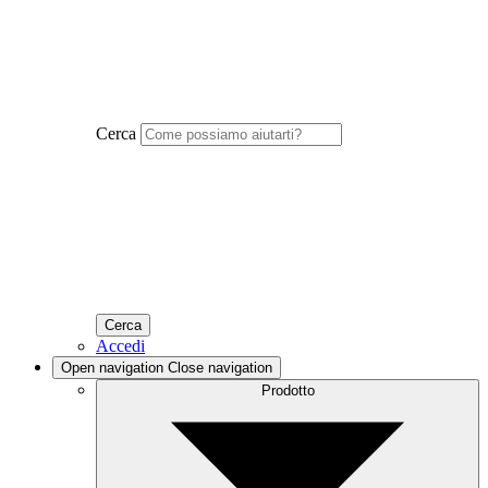
Cerca
Accedi
Open navigation
Close navigation
Prodotto