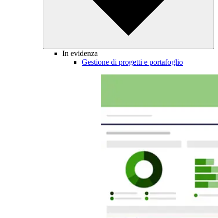
In evidenza
Gestione di progetti e portafoglio