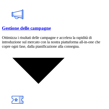
Gestione delle campagne
Ottimizza i risultati delle campagne e accelera la rapidità di
introduzione sul mercato con la nostra piattaforma all-in-one che
copre ogni fase, dalla pianificazione alla consegna.