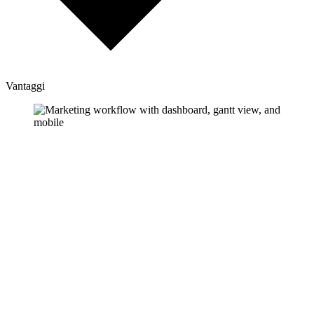
Vantaggi