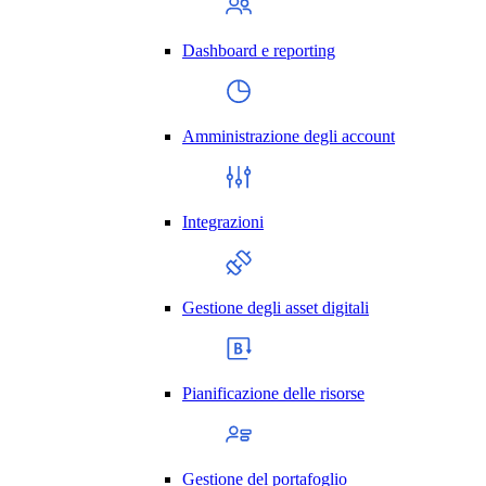
Dashboard e reporting
Amministrazione degli account
Integrazioni
Gestione degli asset digitali
Pianificazione delle risorse
Gestione del portafoglio