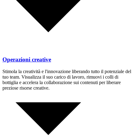
Operazioni creative
Stimola la creatività e l'innovazione liberando tutto il potenziale del
tuo team. Visualizza il suo carico di lavoro, rimuovi i colli di
bottiglia e accelera la collaborazione sui contenuti per liberare
preziose risorse creative.