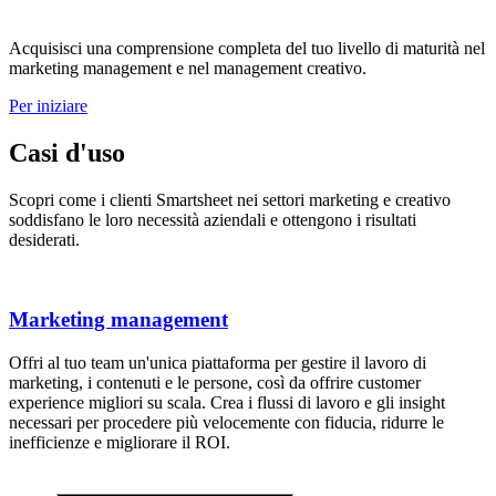
Acquisisci una comprensione completa del tuo livello di maturità nel
marketing management e nel management creativo.
Per iniziare
Casi d'uso
Scopri come i clienti Smartsheet nei settori marketing e creativo
soddisfano le loro necessità aziendali e ottengono i risultati
desiderati.
Marketing management
Offri al tuo team un'unica piattaforma per gestire il lavoro di
marketing, i contenuti e le persone, così da offrire customer
experience migliori su scala. Crea i flussi di lavoro e gli insight
necessari per procedere più velocemente con fiducia, ridurre le
inefficienze e migliorare il ROI.