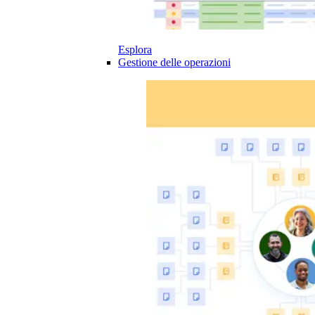
Esplora
Gestione delle operazioni