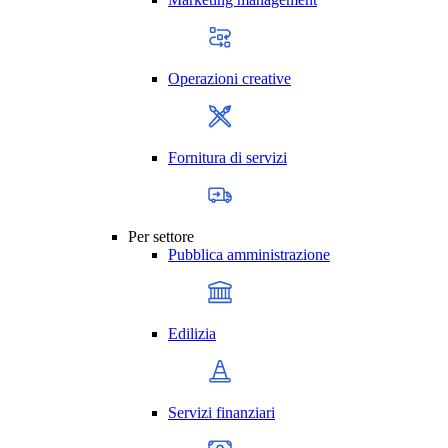
Operazioni creative
Fornitura di servizi
Per settore
Pubblica amministrazione
Edilizia
Servizi finanziari