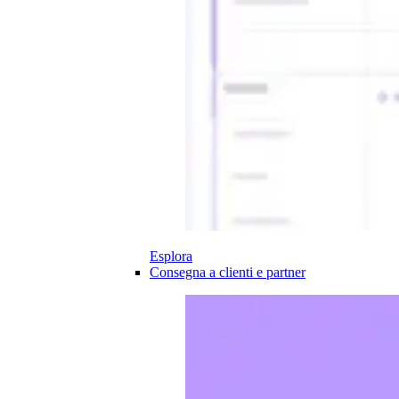
Esplora
Consegna a clienti e partner