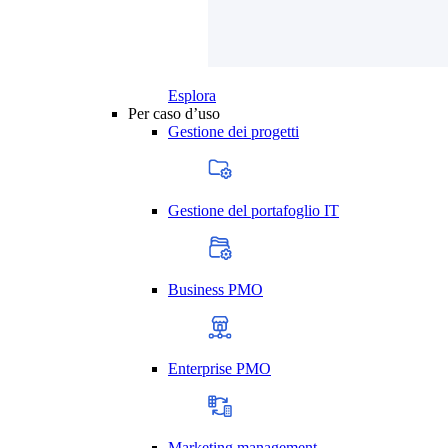
Esplora
Per caso d’uso
Gestione dei progetti
Gestione del portafoglio IT
Business PMO
Enterprise PMO
Marketing management