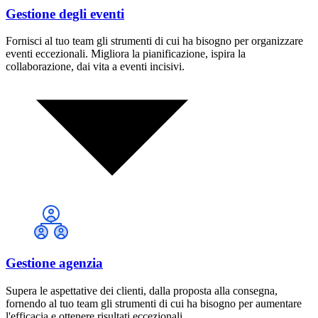
Gestione degli eventi
Fornisci al tuo team gli strumenti di cui ha bisogno per organizzare
eventi eccezionali. Migliora la pianificazione, ispira la
collaborazione, dai vita a eventi incisivi.
Gestione agenzia
Supera le aspettative dei clienti, dalla proposta alla consegna,
fornendo al tuo team gli strumenti di cui ha bisogno per aumentare
l'efficacia e ottenere risultati eccezionali.