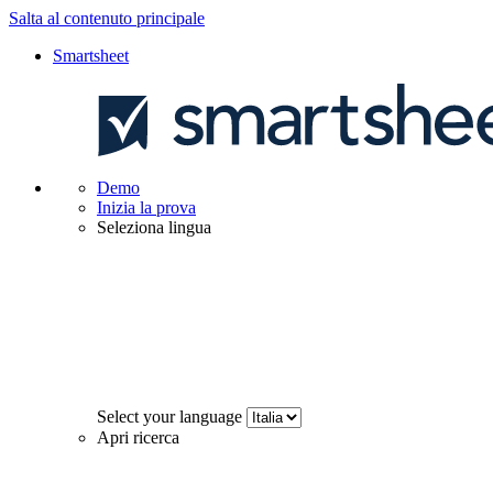
Salta al contenuto principale
Smartsheet
Demo
Inizia la prova
Seleziona lingua
Select your language
Apri ricerca