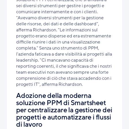
sei diversi strumenti per gestire i progetti e
comunicare internamente e con i clienti.
"Avevamo diversi strumenti per la gestione
delle risorse, dei dati e delle dashboard",
afferma Richardson. "Le informazioni sul
progetto erano disperse ed era estremamente
difficile riunire i dati in una visualizzazione
completa." Senza uno strumento di PPM,
l'azienda faticava a dare visibilità ai progetti alla
leadership. "Ci mancavano capacità di
reporting coerenti, il che significava che i nostri
team esecutivi non avevano sempre una forte
comprensione di ciò che stava accadendo con i
progetti IT", afferma Richardson.
Adozione della moderna
soluzione PPM di Smartsheet
per centralizzare la gestione dei
progetti e automatizzare i flussi
di lavoro