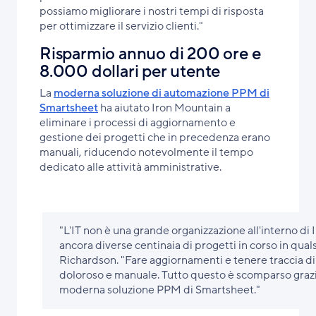
possiamo migliorare i nostri tempi di risposta
per ottimizzare il servizio clienti."
Risparmio annuo di 200 ore e
8.000 dollari per utente
La
moderna soluzione di automazione PPM di
Smartsheet
ha aiutato Iron Mountain a
eliminare i processi di aggiornamento e
gestione dei progetti che in precedenza erano
manuali, riducendo notevolmente il tempo
dedicato alle attività amministrative.
"L'IT non è una grande organizzazione all'interno d
ancora diverse centinaia di progetti in corso in qua
Richardson. "Fare aggiornamenti e tenere traccia di
doloroso e manuale. Tutto questo è scomparso grazie
moderna soluzione PPM di Smartsheet."