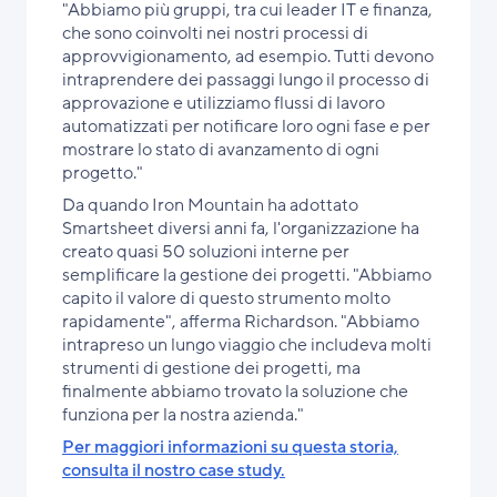
"Abbiamo più gruppi, tra cui leader IT e finanza,
che sono coinvolti nei nostri processi di
approvvigionamento, ad esempio. Tutti devono
intraprendere dei passaggi lungo il processo di
approvazione e utilizziamo flussi di lavoro
automatizzati per notificare loro ogni fase e per
mostrare lo stato di avanzamento di ogni
progetto."
Da quando Iron Mountain ha adottato
Smartsheet diversi anni fa, l'organizzazione ha
creato quasi 50 soluzioni interne per
semplificare la gestione dei progetti. "Abbiamo
capito il valore di questo strumento molto
rapidamente", afferma Richardson. "Abbiamo
intrapreso un lungo viaggio che includeva molti
strumenti di gestione dei progetti, ma
finalmente abbiamo trovato la soluzione che
funziona per la nostra azienda."
Per maggiori informazioni su questa storia,
consulta il nostro case study.