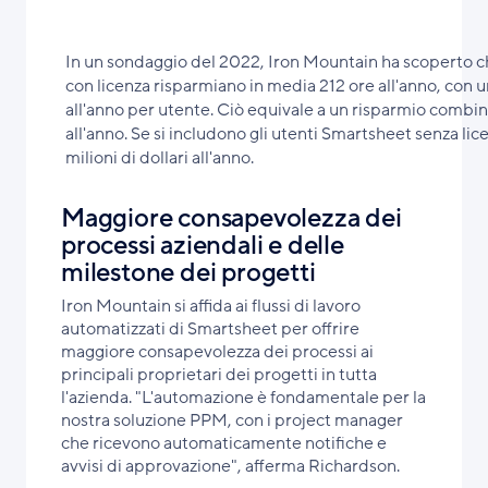
In un sondaggio del 2022, Iron Mountain ha scoperto c
con licenza risparmiano in media 212 ore all'anno, con u
all'anno per utente. Ciò equivale a un risparmio combinat
all'anno. Se si includono gli utenti Smartsheet senza lice
milioni di dollari all'anno.
Maggiore consapevolezza dei
processi aziendali e delle
milestone dei progetti
Iron Mountain si affida ai flussi di lavoro
automatizzati di Smartsheet per offrire
maggiore consapevolezza dei processi ai
principali proprietari dei progetti in tutta
l'azienda. "L'automazione è fondamentale per la
nostra soluzione PPM, con i project manager
che ricevono automaticamente notifiche e
avvisi di approvazione", afferma Richardson.