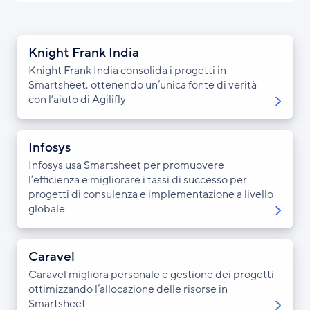
Knight Frank India
Knight Frank India consolida i progetti in
Smartsheet, ottenendo un’unica fonte di verità
con l’aiuto di Agilifly
Infosys
Infosys usa Smartsheet per promuovere
l’efficienza e migliorare i tassi di successo per
progetti di consulenza e implementazione a livello
globale
Caravel
Caravel migliora personale e gestione dei progetti
ottimizzando l’allocazione delle risorse in
Smartsheet