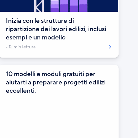
Inizia con le strutture di
ripartizione dei lavori edilizi, inclusi
esempi e un modello
12 min lettura
10 modelli e moduli gratuiti per
aiutarti a preparare progetti edilizi
eccellenti.