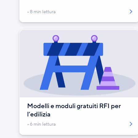
8 min lettura
Modelli e moduli gratuiti RFI per
l’edilizia
6 min lettura