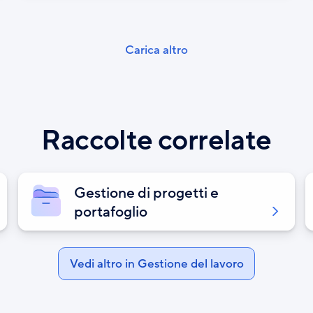
Pagination
Carica altro
Raccolte correlate
Gestione di progetti e
portafoglio
Vedi altro in Gestione del lavoro