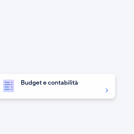
Budget e contabilità