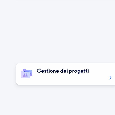
Gestione dei progetti