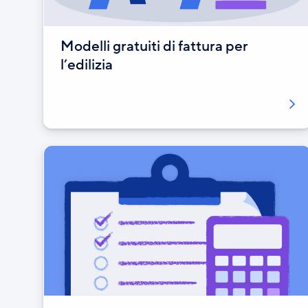
Modelli gratuiti di fattura per
l’edilizia