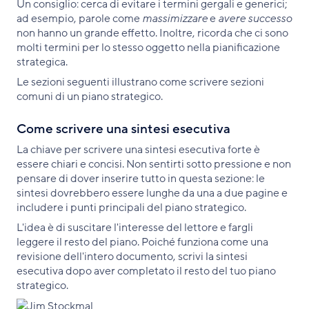
Un consiglio: cerca di evitare i termini gergali e generici;
ad esempio, parole come
massimizzare
e
avere successo
non hanno un grande effetto. Inoltre, ricorda che ci sono
molti termini per lo stesso oggetto nella pianificazione
strategica.
Le sezioni seguenti illustrano come scrivere sezioni
comuni di un piano strategico.
Come scrivere una sintesi esecutiva
La chiave per scrivere una sintesi esecutiva forte è
essere chiari e concisi. Non sentirti sotto pressione e non
pensare di dover inserire tutto in questa sezione: le
sintesi dovrebbero essere lunghe da una a due pagine e
includere i punti principali del piano strategico.
L'idea è di suscitare l'interesse del lettore e fargli
leggere il resto del piano. Poiché funziona come una
revisione dell'intero documento, scrivi la sintesi
esecutiva dopo aver completato il resto del tuo piano
strategico.