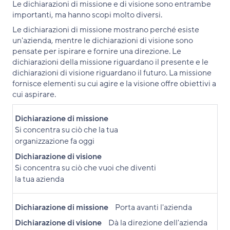
Le dichiarazioni di missione e di visione sono entrambe
importanti, ma hanno scopi molto diversi.
Le dichiarazioni di missione mostrano perché esiste
un'azienda, mentre le dichiarazioni di visione sono
pensate per ispirare e fornire una direzione. Le
dichiarazioni della missione riguardano il presente e le
dichiarazioni di visione riguardano il futuro. La missione
fornisce elementi su cui agire e la visione offre obiettivi a
cui aspirare.
Dichiarazione di missione
Si concentra su ciò che la tua
organizzazione fa oggi
Dichiarazione di visione
Si concentra su ciò che vuoi che diventi
la tua azienda
Dichiarazione di missione
Porta avanti l'azienda
Dichiarazione di visione
Dà la direzione dell'azienda