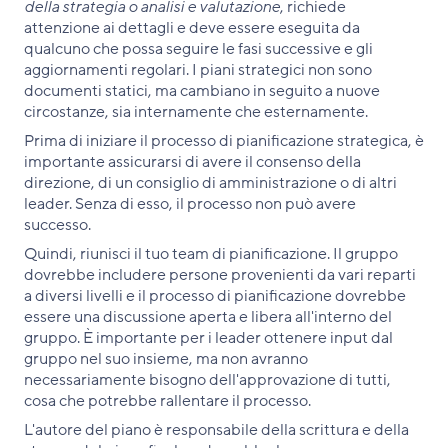
della strategia o analisi e valutazione
, richiede
attenzione ai dettagli e deve essere eseguita da
qualcuno che possa seguire le fasi successive e gli
aggiornamenti regolari. I piani strategici non sono
documenti statici, ma cambiano in seguito a nuove
circostanze, sia internamente che esternamente.
Prima di iniziare il processo di pianificazione strategica, è
importante assicurarsi di avere il consenso della
direzione, di un consiglio di amministrazione o di altri
leader. Senza di esso, il processo non può avere
successo.
Quindi, riunisci il tuo team di pianificazione. Il gruppo
dovrebbe includere persone provenienti da vari reparti
a diversi livelli e il processo di pianificazione dovrebbe
essere una discussione aperta e libera all'interno del
gruppo. È importante per i leader ottenere input dal
gruppo nel suo insieme, ma non avranno
necessariamente bisogno dell'approvazione di tutti,
cosa che potrebbe rallentare il processo.
L'autore del piano è responsabile della scrittura e della