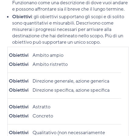
Funzionano come una descrizione di dove vuoi andare
e possono affrontare sia il breve che il lungo termine.
Obiettivi
: gli obiettivi supportano gli scopi e di solito
sono quantitativi e misurabili. Descrivono come
misurerai i progressi necessari per arrivare alla
destinazione che hai delineato nello scopo. Più di un
obiettivo può supportare un unico scopo.
Obiettivi
Ambito ampio
Obiettivi
Ambito ristretto
Obiettivi
Direzione generale, azione generica
Obiettivi
Direzione specifica, azione specifica
Obiettivi
Astratto
Obiettivi
Concreto
Obiettivi
Qualitativo (non necessariamente