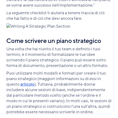
se vorrai avere successo nell'implementazione."
La seguente checklist ti aiuterà a tenere traccia di ciò
che hai fatto e di ciò che devi ancora fare.
Come scrivere un piano strategico
Una volta che hai riunito il tuo team e definito i tuoi
termini, è il momento di formalizzare le tue idee
scrivendo il piano strategico. Il piano può essere sotto
forma di documento, presentazione o un altro formato.
Puoi utilizzare molti modelli e formati per creare il tuo
piano strategico (maggiori informazioni su di essi in
questo
articolo
). Tuttavia, probabilmente dovrai
includere alcune sezioni di base, indipendentemente
dal particolare metodo scelto (anche se l'ordine e il
modo in cui le presenti variano). In molti casi, le sezioni di
un piano strategico si costruiscono l'una sull'altra, quindi
potrebbe essere necessario scriverle in ordine.