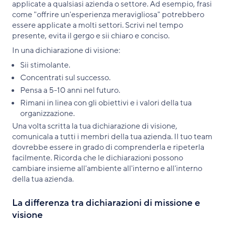
applicate a qualsiasi azienda o settore. Ad esempio, frasi
come "offrire un'esperienza meravigliosa" potrebbero
essere applicate a molti settori. Scrivi nel tempo
presente, evita il gergo e sii chiaro e conciso.
In una dichiarazione di visione:
Sii stimolante.
Concentrati sul successo.
Pensa a 5-10 anni nel futuro.
Rimani in linea con gli obiettivi e i valori della tua
organizzazione.
Una volta scritta la tua dichiarazione di visione,
comunicala a tutti i membri della tua azienda. Il tuo team
dovrebbe essere in grado di comprenderla e ripeterla
facilmente. Ricorda che le dichiarazioni possono
cambiare insieme all'ambiente all'interno e all'interno
della tua azienda.
La differenza tra dichiarazioni di missione e
visione