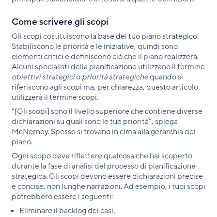
Come scrivere gli scopi
Gli scopi costituiscono la base del tuo piano strategico.
Stabiliscono le priorità e le iniziative, quindi sono
elementi critici e definiscono ciò che il piano realizzerà.
Alcuni specialisti della pianificazione utilizzano il termine
obiettivi strategici
o
priorità strategiche
quando si
riferiscono agli scopi ma, per chiarezza, questo articolo
utilizzerà il termine scopi.
"[Gli scopi] sono il livello superiore che contiene diverse
dichiarazioni su quali sono le tue priorità", spiega
McNerney. Spesso si trovano in cima alla gerarchia del
piano.
Ogni scopo deve riflettere qualcosa che hai scoperto
durante la fase di analisi del processo di pianificazione
strategica. Gli scopi devono essere dichiarazioni precise
e concise, non lunghe narrazioni. Ad esempio, i tuoi scopi
potrebbero essere i seguenti:
Eliminare il backlog dei casi.