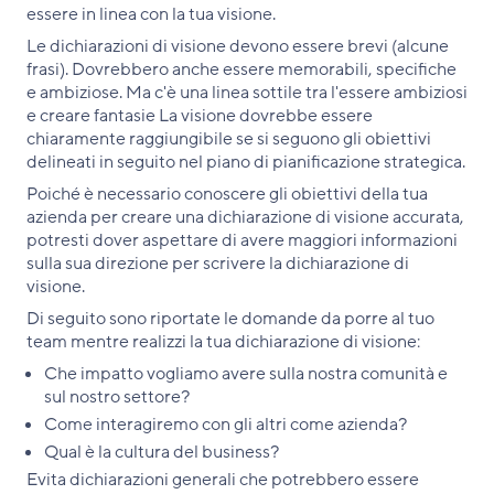
essere in linea con la tua visione.
Le dichiarazioni di visione devono essere brevi (alcune
frasi). Dovrebbero anche essere memorabili, specifiche
e ambiziose. Ma c'è una linea sottile tra l'essere ambiziosi
e creare fantasie La visione dovrebbe essere
chiaramente raggiungibile se si seguono gli obiettivi
delineati in seguito nel piano di pianificazione strategica.
Poiché è necessario conoscere gli obiettivi della tua
azienda per creare una dichiarazione di visione accurata,
potresti dover aspettare di avere maggiori informazioni
sulla sua direzione per scrivere la dichiarazione di
visione.
Di seguito sono riportate le domande da porre al tuo
team mentre realizzi la tua dichiarazione di visione:
Che impatto vogliamo avere sulla nostra comunità e
sul nostro settore?
Come interagiremo con gli altri come azienda?
Qual è la cultura del business?
Evita dichiarazioni generali che potrebbero essere