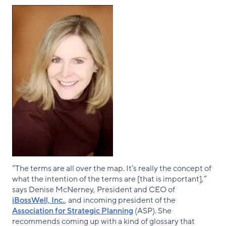
“The terms are all over the map. It’s really the concept of
what the intention of the terms are [that is important],”
says Denise McNerney, President and CEO of
iBossWell, Inc.
, and incoming president of the
Association for Strategic Planning
(ASP). She
recommends coming up with a kind of glossary that