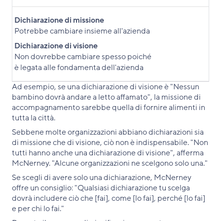
Dichiarazione di missione
Potrebbe cambiare insieme all'azienda
Dichiarazione di visione
Non dovrebbe cambiare spesso poiché
è legata alle fondamenta dell'azienda
Ad esempio, se una dichiarazione di visione è "Nessun
bambino dovrà andare a letto affamato", la missione di
accompagnamento sarebbe quella di fornire alimenti in
tutta la città.
Sebbene molte organizzazioni abbiano dichiarazioni sia
di missione che di visione, ciò non è indispensabile. "Non
tutti hanno anche una dichiarazione di visione", afferma
McNerney. "Alcune organizzazioni ne scelgono solo una."
Se scegli di avere solo una dichiarazione, McNerney
offre un consiglio: "Qualsiasi dichiarazione tu scelga
dovrà includere ciò che [fai], come [lo fai], perché [lo fai]
e per chi lo fai."