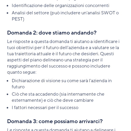
Identificazione delle organizzazioni concorrenti
Analisi del settore (può includere un'analisi SWOT o
PEST)
Domanda 2: dove stiamo andando?
Le risposte a questa domanda ti aiutano a identificare i
tuoi obiettivi per il futuro dell'azienda e a valutare se la
tua traiettoria attuale è il futuro che desideri. Questi
aspetti del piano delineano una strategia per il
raggiungimento del successo e possono includere
quanto segue:
Dichiarazione di visione su come sarà l'azienda in
futuro
Ciò che sta accadendo (sia internamente che
esternamente) e ciò che deve cambiare
I fattori necessari per il successo
Domanda 3: come possiamo arrivarci?
Le risposte a questa domanda ti aiutano a delineare i