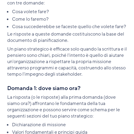
con tre domande:
Cosa volete fare?
Come lo faremo?
Cosa succederebbe se faceste quello che volete fare?
Le risposte a queste domande costituiscono la base del
documento di pianificazione.
Un piano strategico è efficace solo quando la scrittura e il
pensiero sono chiari, poiché l'intento è quello di aiutare
un'organizzazione a rispettare la propria missione
attraverso programmi e capacità, costruendo allo stesso
tempo l'impegno degli stakeholder.
Domanda 1: dove siamo ora?
La risposta (o le risposte) alla prima domanda (dove
siamo ora?) affrontano le fondamenta della tua
organizzazione e possono servire come schema per le
seguenti sezioni del tuo piano strategico:
Dichiarazione di missione
Valori fondamentali e principi guida