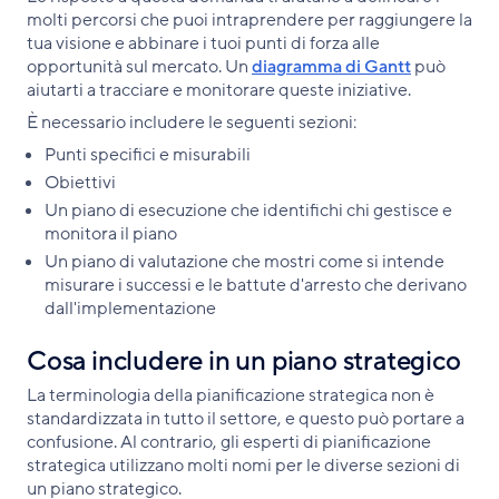
molti percorsi che puoi intraprendere per raggiungere la
tua visione e abbinare i tuoi punti di forza alle
opportunità sul mercato. Un
diagramma di Gantt
può
aiutarti a tracciare e monitorare queste iniziative.
È necessario includere le seguenti sezioni:
Punti specifici e misurabili
Obiettivi
Un piano di esecuzione che identifichi chi gestisce e
monitora il piano
Un piano di valutazione che mostri come si intende
misurare i successi e le battute d'arresto che derivano
dall'implementazione
Cosa includere in un piano strategico
La terminologia della pianificazione strategica non è
standardizzata in tutto il settore, e questo può portare a
confusione. Al contrario, gli esperti di pianificazione
strategica utilizzano molti nomi per le diverse sezioni di
un piano strategico.