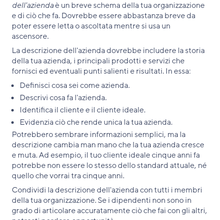
dell'azienda
è un breve schema della tua organizzazione
e di ciò che fa. Dovrebbe essere abbastanza breve da
poter essere letta o ascoltata mentre si usa un
ascensore.
La descrizione dell'azienda dovrebbe includere la storia
della tua azienda, i principali prodotti e servizi che
fornisci ed eventuali punti salienti e risultati. In essa:
Definisci cosa sei come azienda.
Descrivi cosa fa l'azienda.
Identifica il cliente e il cliente ideale.
Evidenzia ciò che rende unica la tua azienda.
Potrebbero sembrare informazioni semplici, ma la
descrizione cambia man mano che la tua azienda cresce
e muta. Ad esempio, il tuo cliente ideale cinque anni fa
potrebbe non essere lo stesso dello standard attuale, né
quello che vorrai tra cinque anni.
Condividi la descrizione dell'azienda con tutti i membri
della tua organizzazione. Se i dipendenti non sono in
grado di articolare accuratamente ciò che fai con gli altri,