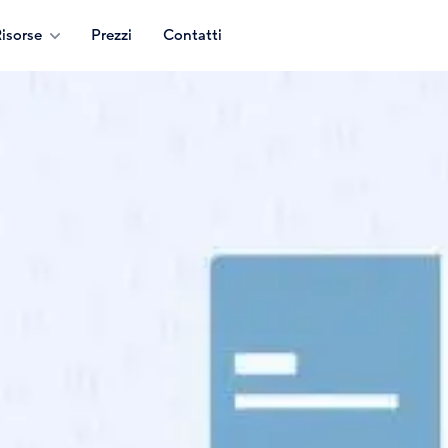
isorse
Prezzi
Contatti