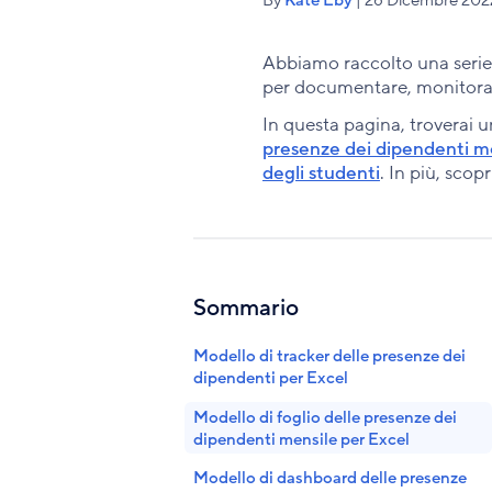
Abbiamo raccolto una serie 
per documentare, monitorare 
In questa pagina, troverai 
presenze dei dipendenti m
degli studenti
. In più, scopr
Sommario
Modello di tracker delle presenze dei
dipendenti per Excel
Modello di foglio delle presenze dei
dipendenti mensile per Excel
Modello di dashboard delle presenze