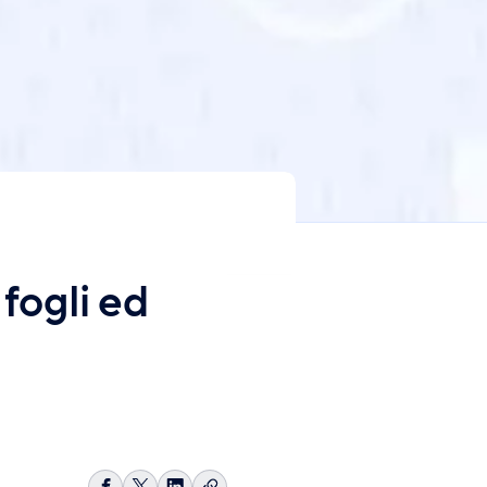
 fogli ed