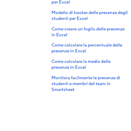
per Excel
Modello di tracker delle presenze degli
studenti per Excel
Come creare un foglio delle presenze
in Excel
Come calcolare la percentuale delle
presenze in Excel
Come calcolare la media delle
presenze in Excel
Monitora facilmente le presenze di
studenti e membri del team in
Smartsheet