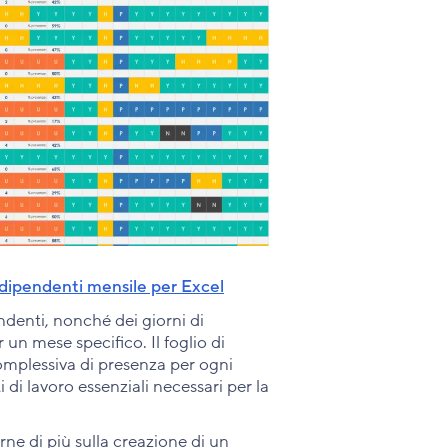
i dipendenti mensile per Excel
denti, nonché dei giorni di
 un mese specifico. Il foglio di
mplessiva di presenza per ogni
di lavoro essenziali necessari per la
erne di più sulla creazione di un