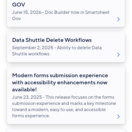
GOV
June 15, 2026 - Doc Builder now in Smartsheet
Gov
Data Shuttle Delete Workflows
September 2, 2025 - Ability to delete Data
Shuttle workflows
Modern forms submission experience
with accessibility enhancements now
available!
June 23, 2025 - This release focuses on the forms
submission experience and marks a key milestone
toward a modern, easy to use, and accessible
forms experience.