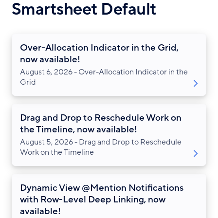
Smartsheet Default
Over-Allocation Indicator in the Grid,
now available!
August 6, 2026 - Over-Allocation Indicator in the
Grid
Drag and Drop to Reschedule Work on
the Timeline, now available!
August 5, 2026 - Drag and Drop to Reschedule
Work on the Timeline
Dynamic View @Mention Notifications
with Row-Level Deep Linking, now
available!