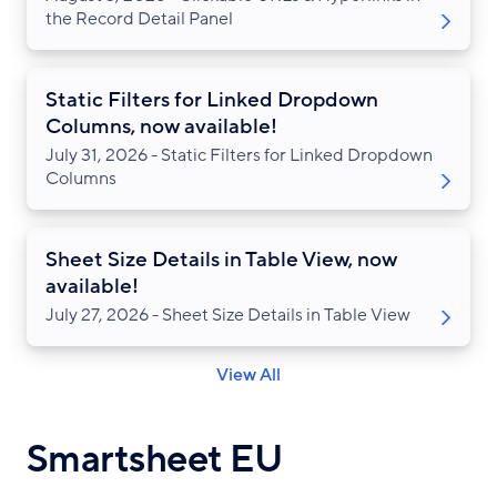
the Record Detail Panel
Static Filters for Linked Dropdown
Columns, now available!
July 31, 2026 - Static Filters for Linked Dropdown
Columns
Sheet Size Details in Table View, now
available!
July 27, 2026 - Sheet Size Details in Table View
View All
Smartsheet EU