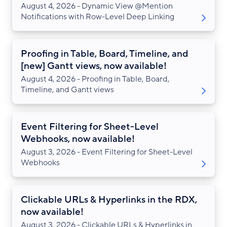
August 4, 2026 - Dynamic View @Mention
Notifications with Row-Level Deep Linking
Proofing in Table, Board, Timeline, and
[new] Gantt views, now available!
August 4, 2026 - Proofing in Table, Board,
Timeline, and Gantt views
Event Filtering for Sheet-Level
Webhooks, now available!
August 3, 2026 - Event Filtering for Sheet-Level
Webhooks
Clickable URLs & Hyperlinks in the RDX,
now available!
August 3, 2026 - Clickable URLs & Hyperlinks in