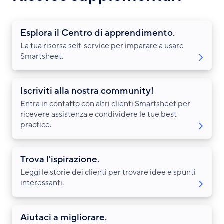
Esplora il Centro di apprendimento.
La tua risorsa self-service per imparare a usare
Smartsheet.
Iscriviti alla nostra community!
Entra in contatto con altri clienti Smartsheet per
ricevere assistenza e condividere le tue best
practice.
Trova l'ispirazione.
Leggi le storie dei clienti per trovare idee e spunti
interessanti.
Aiutaci a migliorare.