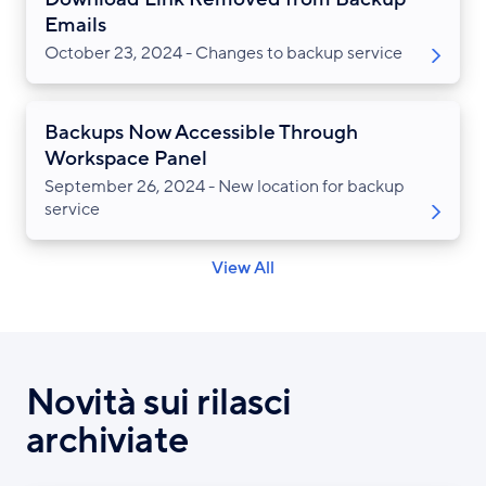
Emails
October 23, 2024 - Changes to backup service
Backups Now Accessible Through
Workspace Panel
September 26, 2024 - New location for backup
service
View All
Novità sui rilasci
archiviate