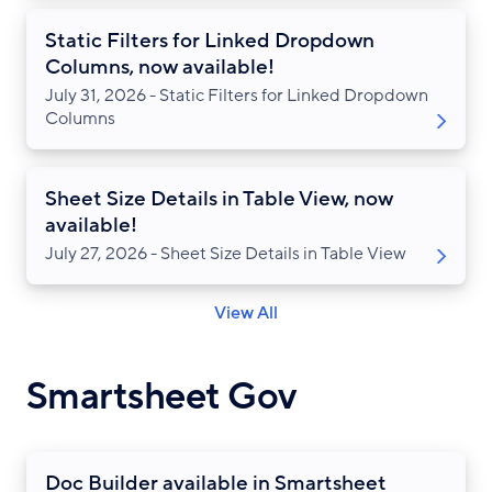
Static Filters for Linked Dropdown
Columns, now available!
July 31, 2026 - Static Filters for Linked Dropdown
Columns
Sheet Size Details in Table View, now
available!
July 27, 2026 - Sheet Size Details in Table View
View All
Smartsheet Gov
Doc Builder available in Smartsheet