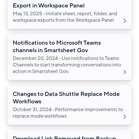
Export in Workspace Panel
May 13, 2025 - Initiate sheet, report, folder, and
workspace exports from the Workspace Panel
Notifications to Microsoft Teams
channels in Smartsheet Gov
December 20, 2024 - Use notifications to Teams
Channels to start transforming conversations into
action in Smartsheet Gov.
Changes to Data Shuttle Replace Mode
Workflows
October 31, 2024 - Performance improvements to
replace mode workflows
Download Link Removed from Backup