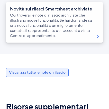
Novità sui rilasci Smartsheet archiviate
Qui troverai le note di rilascio archiviate che
illustrano nuove funzionalità. Se hai domande su
una nuova funzionalità o un miglioramento,
contatta il rappresentante dell'account o visita il
Centro di apprendimento.
Visualizza tutte le note di rilascio
Risorse supplementari