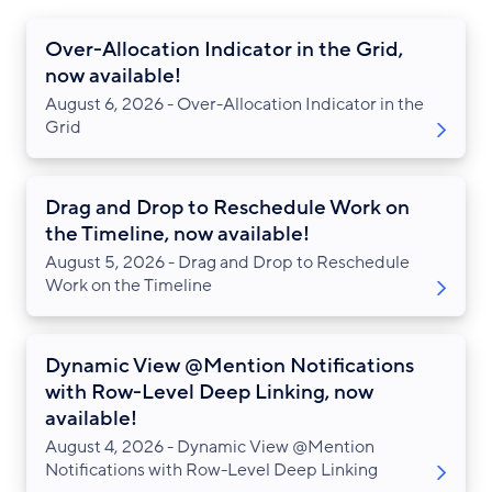
Over-Allocation Indicator in the Grid,
now available!
August 6, 2026 - Over-Allocation Indicator in the
Grid
Drag and Drop to Reschedule Work on
the Timeline, now available!
August 5, 2026 - Drag and Drop to Reschedule
Work on the Timeline
Dynamic View @Mention Notifications
with Row-Level Deep Linking, now
available!
August 4, 2026 - Dynamic View @Mention
Notifications with Row-Level Deep Linking