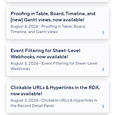
Proofing in Table, Board, Timeline, and
[new] Gantt views, now available!
August 4, 2026 - Proofing in Table, Board,
Timeline, and Gantt views
Event Filtering for Sheet-Level
Webhooks, now available!
August 3, 2026 - Event Filtering for Sheet-Level
Webhooks
Clickable URLs & Hyperlinks in the RDX,
now available!
August 3, 2026 - Clickable URLs & Hyperlinks in
the Record Detail Panel